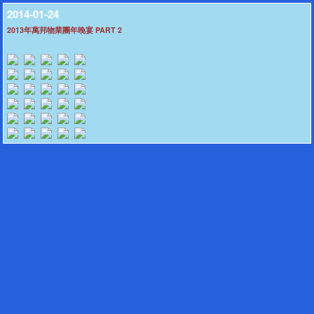
2014-01-24
2013年萬邦物業團年晚宴 PART 2