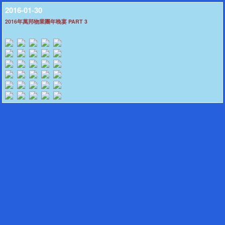
2016-01-30
2016年萬邦物業團年晚宴 PART 3