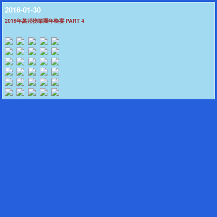
2016-01-30
2016年萬邦物業團年晚宴 PART 4