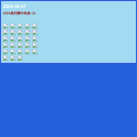
2024-02-07
2024萬邦團年晚宴 (5)