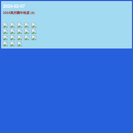
2024-02-07
2024萬邦團年晚宴 (6)