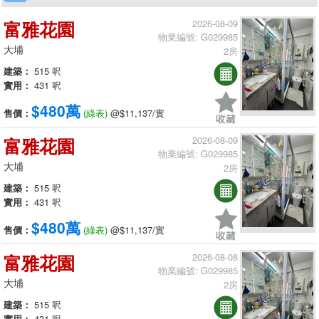
富雅花園
2026-08-09
物業編號: G029985
大埔
2房
建築：
515 呎
實用：
431 呎
$480萬
售價：
(綠表)
@$11,137/實
富雅花園
2026-08-09
物業編號: G029985
大埔
2房
建築：
515 呎
實用：
431 呎
$480萬
售價：
(綠表)
@$11,137/實
富雅花園
2026-08-08
物業編號: G029985
大埔
2房
建築：
515 呎
實用：
431 呎