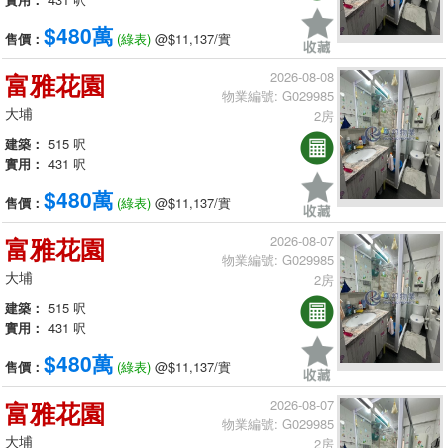
$480萬
售價：
(綠表)
@$11,137/實
富雅花園
2026-08-08
物業編號: G029985
大埔
2房
建築：
515 呎
實用：
431 呎
$480萬
售價：
(綠表)
@$11,137/實
富雅花園
2026-08-07
物業編號: G029985
大埔
2房
建築：
515 呎
實用：
431 呎
$480萬
售價：
(綠表)
@$11,137/實
富雅花園
2026-08-07
物業編號: G029985
大埔
2房