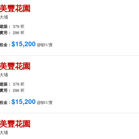
美豐花園
大埔
建築：
379 呎
實用：
296 呎
$15,200
租金：
@$51/實
美豐花園
大埔
建築：
379 呎
實用：
296 呎
$15,200
租金：
@$51/實
美豐花園
大埔