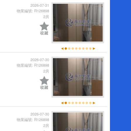
2026-07-31
物業編號: R126898
2房
2026-07-30
物業編號: R126898
2房
2026-07-30
物業編號: R126898
2房