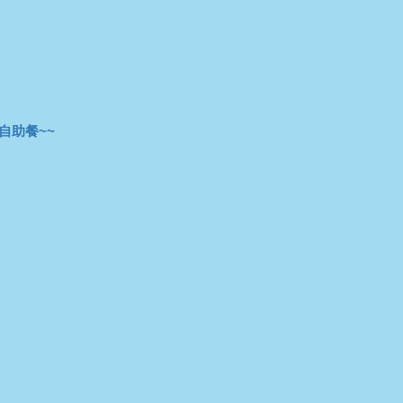
自助餐~~