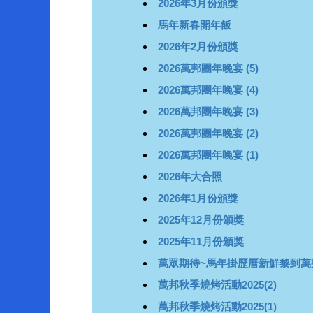
2026年3月份頒獎
馬年新春開年飯
2026年2月份頒獎
2026萬邦團年晚宴 (5)
2026萬邦團年晚宴 (4)
2026萬邦團年晚宴 (3)
2026萬邦團年晚宴 (2)
2026萬邦團年晚宴 (1)
2026年大合照
2026年1月份頒獎
2025年12月份頒獎
2025年11月份頒獎
萬眾期待~馬年掛歷曆新鮮黎到萬
萬邦秋季燒烤活動2025(2)
萬邦秋季燒烤活動2025(1)