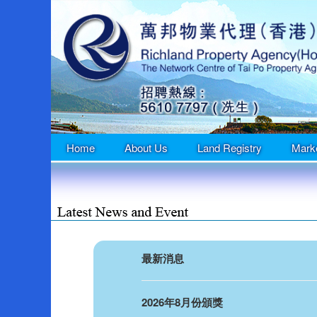
Home
About Us
Land Registry
Mark
最新消息
2026年8月份頒獎