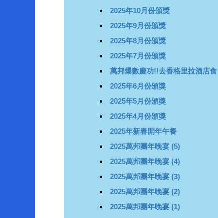
2025年10月份頒獎
2025年9月份頒獎
2025年8月份頒獎
2025年7月份頒獎
萬邦爆數慶功!!去香格里拉酒店食
2025年6月份頒獎
2025年5月份頒獎
2025年4月份頒獎
2025年新春開年午餐
2025萬邦團年晚宴 (5)
2025萬邦團年晚宴 (4)
2025萬邦團年晚宴 (3)
2025萬邦團年晚宴 (2)
2025萬邦團年晚宴 (1)