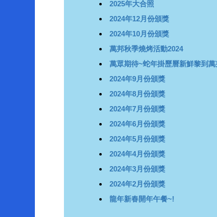
2025年大合照
2024年12月份頒獎
2024年10月份頒獎
萬邦秋季燒烤活動2024
萬眾期待~蛇年掛歷曆新鮮黎到萬
2024年9月份頒獎
2024年8月份頒獎
2024年7月份頒獎
2024年6月份頒獎
2024年5月份頒獎
2024年4月份頒獎
2024年3月份頒獎
2024年2月份頒獎
龍年新春開年午餐~!