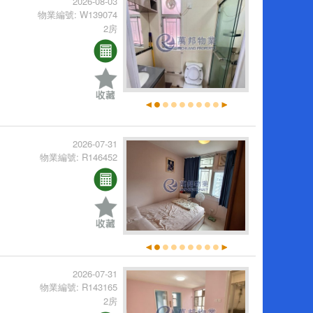
2026-08-03
物業編號: W139074
2房
2026-07-31
物業編號: R146452
2026-07-31
物業編號: R143165
2房