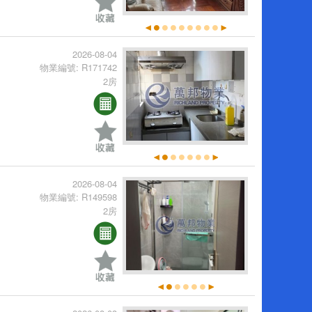
2026-08-04
物業編號: R171742
2房
2026-08-04
物業編號: R149598
2房