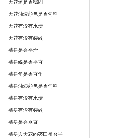
天花燈是否穩固
天花油漆顏色是否勻稱
天花有没有水漬
天花有没有裂紋
牆身是否平滑
牆身線是否平直
牆身角是否直角
牆身油漆顏色是否勻稱
牆身有没有水漬
牆身有没有裂紋
牆身是否垂直
牆身與天花的夾口是否平