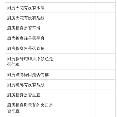
廚房天花有没有水漬
廚房天花有没有裂紋
廚房牆身是否平滑
廚房牆身線是否平直
廚房牆身角是否直角
廚房牆身磁磚油漆顏色是
否勻稱
廚房磁磚掃口是否勻稱
廚房磁磚有没有裂紋
廚房牆身是否垂直
廚房牆身與天花的夾口是
否平直