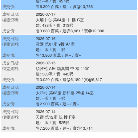
建: --呎 / 實: 457呎
成交價:
售6.300 百萬 / 建-- / 實@13,786
成交日期:
2026-07-17
樓盤資料:
大埔中心 第04座 中 樓 C室
建: 433呎 / 實: 313呎
成交價:
售3.880 百萬 / 建@8,961 / 實@12,396
成交日期:
2026-07-16
樓盤資料:
雲匯 第07座 9樓 A1室
建: --呎 / 實: --呎
成交價:
售13.800 百萬 / 建-- / 實--
成交日期:
2026-07-15
樓盤資料:
頌雅苑 A座 頌真閣 中 樓 11室
建: 583呎 / 實: 443呎
成交價:
售3.020 百萬 / 建@5,180 / 實@6,817
成交日期:
2026-07-14
樓盤資料:
太和村 第03座 新和樓 25樓 14室
建: --呎 / 實: --呎
成交價:
售2.900 百萬 / 建-- / 實--
成交日期:
2026-07-14
樓盤資料:
天鑽 第12座 低 樓 F室
建: --呎 / 實: 525呎
成交價:
售7.200 百萬 / 建-- / 實@13,714