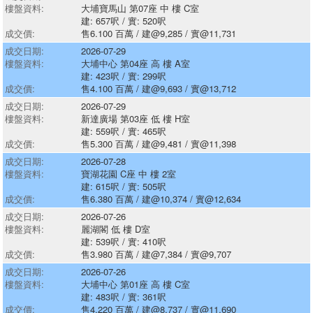
樓盤資料:
大埔寶馬山 第07座 中 樓 C室
建: 657呎 / 實: 520呎
成交價:
售6.100 百萬 / 建@9,285 / 實@11,731
成交日期:
2026-07-29
樓盤資料:
大埔中心 第04座 高 樓 A室
建: 423呎 / 實: 299呎
成交價:
售4.100 百萬 / 建@9,693 / 實@13,712
成交日期:
2026-07-29
樓盤資料:
新達廣場 第03座 低 樓 H室
建: 559呎 / 實: 465呎
成交價:
售5.300 百萬 / 建@9,481 / 實@11,398
成交日期:
2026-07-28
樓盤資料:
寶湖花園 C座 中 樓 2室
建: 615呎 / 實: 505呎
成交價:
售6.380 百萬 / 建@10,374 / 實@12,634
成交日期:
2026-07-26
樓盤資料:
麗湖閣 低 樓 D室
建: 539呎 / 實: 410呎
成交價:
售3.980 百萬 / 建@7,384 / 實@9,707
成交日期:
2026-07-26
樓盤資料:
大埔中心 第01座 高 樓 C室
建: 483呎 / 實: 361呎
成交價:
售4.220 百萬 / 建@8,737 / 實@11,690